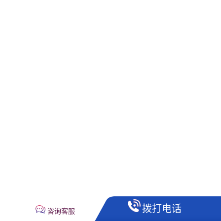
拨打电话
咨询客服