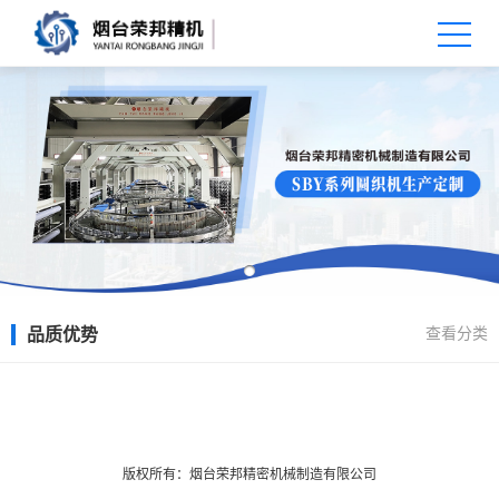
查看分类
品质优势
X
扫描微信二维码
版权所有：烟台荣邦精密机械制造有限公司